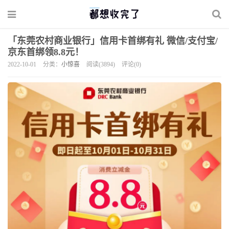
「东莞农村商业银行」信用卡首绑有礼 微信/支付宝/
京东首绑领8.8元！
2022-10-01
分类：
小惊喜
阅读(3894)
评论(0)