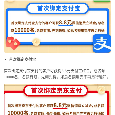
首次绑定支付宝
首次绑定支付宝支付的客户可获得8.8元支付宝红包，总名额
10000名，名额有限，先到先得，如总名额用完不再另行通知。