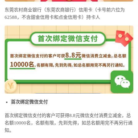
东莞农村商业银行（东莞农商银行）信用卡（卡号前六位为
62588，不含甜金信用卡和点金信用卡）持卡人
首次绑定微信支付
首次绑定微信支付的客户可获得8.8元微信支付消费立减金，总
名额10000名，名额有限，先到先得，如总名额用完不再另行通
知。