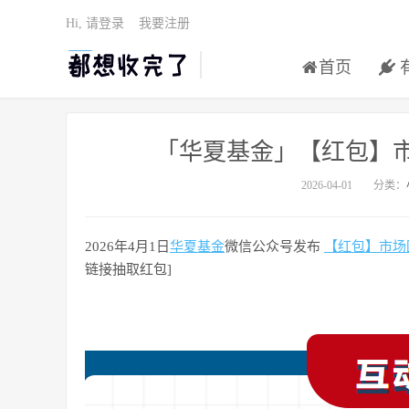
Hi, 请登录
我要注册
首页
「华夏基金」【红包】
2026-04-01
分类：
2026年4月1日
华夏基金
微信公众号发布
【红包】市场
链接抽取红包]