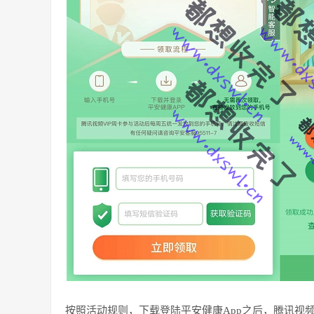
按照活动规则，下载登陆平安健康App之后，腾讯视