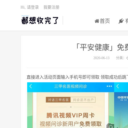
Hi, 请登录
我要注册
首页
「平安健康」免费
2020-06-13
分类：
直接进入活动页面输入手机号即可领取 领取成功后跳下