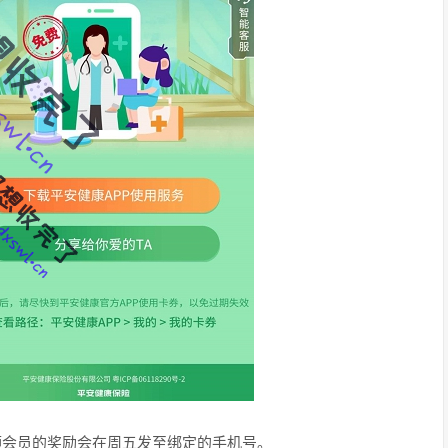
频会员的奖励会在周五发至绑定的手机号。