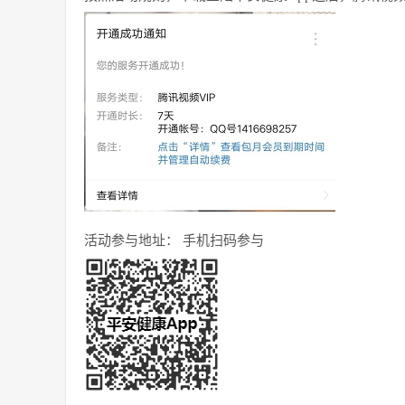
活动参与地址： 手机扫码参与