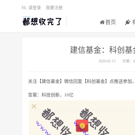
Hi, 请登录
我要注册
首页
建信基金：科创基
2020-02-13
分类：
关注【建信基金】微信回复【科创基金】点推送参加
答案：科技创新，10亿