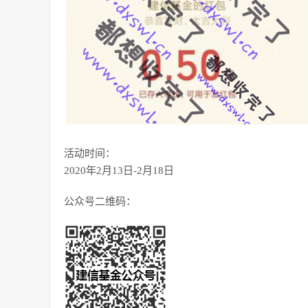
活动时间：
2020年2月13日-2月18日
公众号二维码：