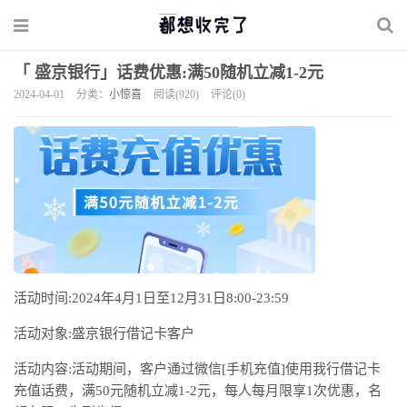
「 盛京银行」话费优惠:满50随机立减1-2元
2024-04-01
分类：
小惊喜
阅读(920)
评论(0)
活动时间:2024年4月1日至12月31日8:00-23:59
活动对象:盛京银行借记卡客户
活动内容:活动期间，客户通过微信[手机充值]使用我行借记卡
充值话费，满50元随机立减1-2元，每人每月限享1次优惠，名