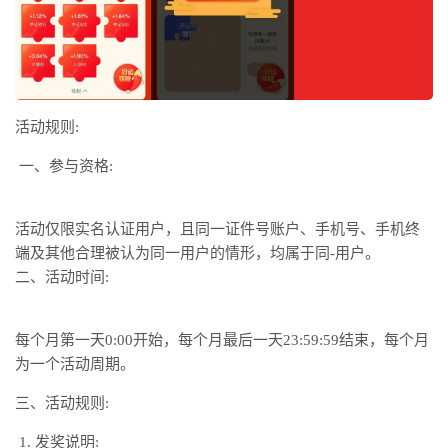
活动规则:
一、参与资格:
活动仅限实名认证用户，且同一证件号账户、手机号、手机终
端及其他合理被认为同一用户的情形，均属于同-用户。
二、活动时间:
每个月第一天0:00开始，每个月最后一天23:59:59结束，每个月
为一个活动周期。
三、活动规则:
发奖说明: