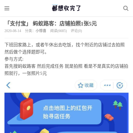
「支付宝」 蚂蚁路客：店铺拍照1张5元
2020-08-14
分类：
小惊喜
阅读(6685)
评论(0)
下班回家路上，或者午休出去吃饭，找个附近的店铺过去拍照
然后做个选择题即可。
参与方式:
首先搜蚂蚁路客 然后完成任务 就是拍照 看是不是真实的店铺拍
照就行，一张照片5元