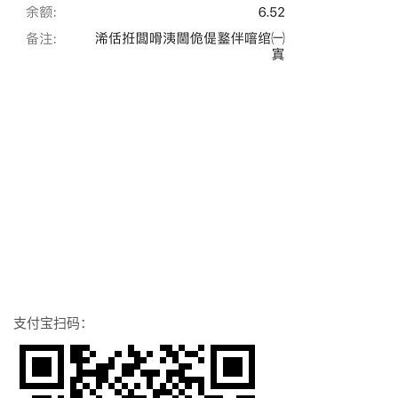
支付宝扫码：