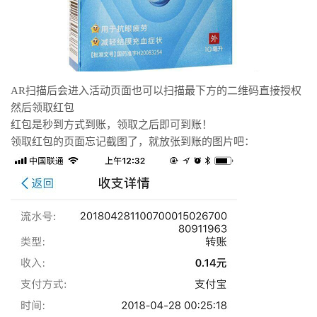
AR扫描后会进入活动页面也可以扫描最下方的二维码直接授权
然后领取红包
红包是秒到方式到账，领取之后即可到账！
领取红包的页面忘记截图了，就放张到账的图片吧：