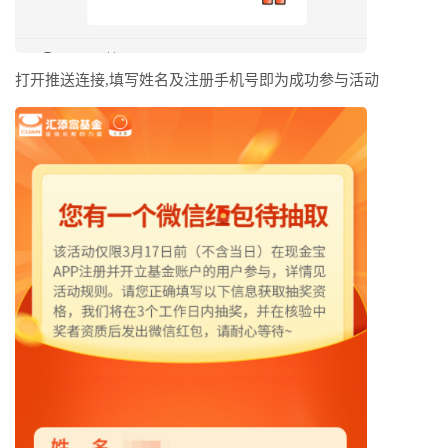
打开推送连接,填写姓名及注册手机号即为成功参与活动