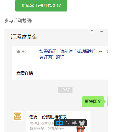
参与活动截图: