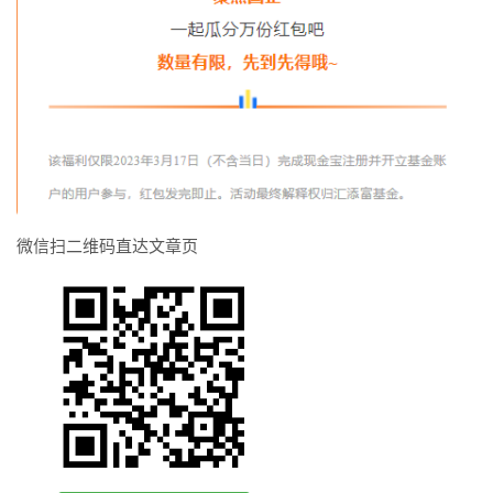
微信扫二维码直达文章页