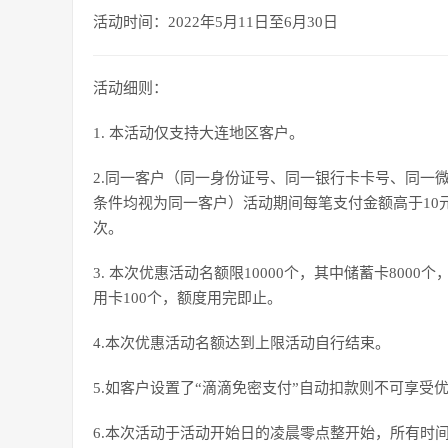
活动时间：2022年5月11日至6月30日
活动细则：
1. 本活动仅支持大连地区客户。
2.同一客户（同一身份证号、同一银行卡卡号、同一
条件均视为同一客户）活动期间每笔支付金额高于10元
次。
3. 本次优惠活动名额限10000个，其中储蓄卡8000
用卡100个，额度用完即止。
4.本次优惠活动名额达到上限活动自行结束。
5.如客户设置了“滴滴免密支付”自动扣款则不可享受
6.本次活动于活动开始日的凌晨零点整开始，所有时