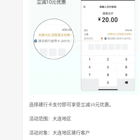
选择建行卡支付即可享受立减10元优惠。
活动范围：大连地区
活动对象：大连地区建行客户