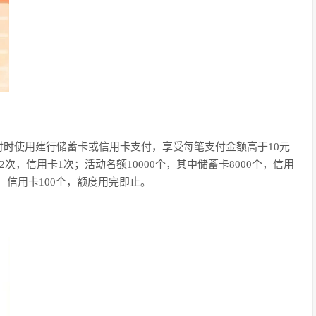
时使用建行储蓄卡或信用卡支付，享受每笔支付金额高于10元
次，信用卡1次；活动名额10000个，其中储蓄卡8000个，信用
个，信用卡100个，额度用完即止。