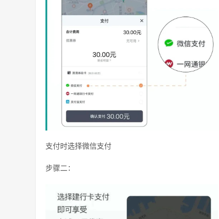
支付时选择微信支付
步骤二：