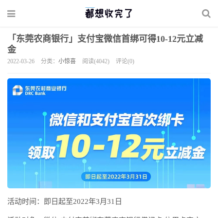
「东莞农商银行」支付宝微信首绑可得10-12元立减
金
2022-03-26
分类：
小惊喜
阅读(4042)
评论(0)
活动时间：即日起至2022年3月31日