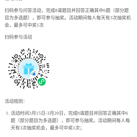
扫码参与问答活动，完成8道题目并回答正确其中6题（部分题
目为多选题），即可参与抽奖。活动期间每人每天有3次抽奖机
会，最多可中奖1次
扫码参与活动
活动规则：
活动时间3月15日-3月20日，完成8道题目并回答正确其中6
题（部分题目为多选题），即可参与抽奖。活动期间每人每
天有3次抽奖机会，最多可中奖1次；