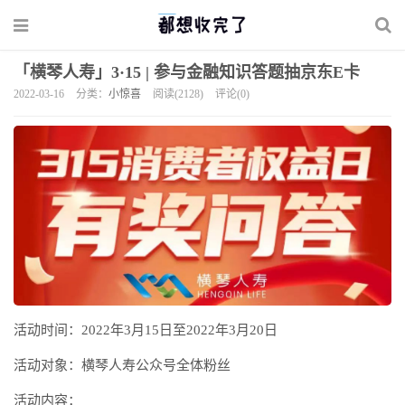
「横琴人寿」3·15 | 参与金融知识答题抽京东E卡
2022-03-16
分类：
小惊喜
阅读(2128)
评论(0)
活动时间：2022年3月15日至2022年3月20日
活动对象：横琴人寿公众号全体粉丝
活动内容：