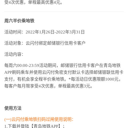
受4次优惠，单程最高优惠4元。
周六半价乘地铁
活动时间：2022年1月26日-2022年3月31日
活动对象：云闪付绑定邮储银行信用卡客户
活动内容：
每周六00:00-23:59活动期间，邮储银行信用卡客户在青岛地铁
APP刷码乘车并使用云闪付免密支付默认卡选择邮储银联信用卡
支付，有机会享全程半价乘地铁。*每活动日优惠限额1000元，
每客户每月限享受4次优惠，单程最高优惠3元。
使用方法
(一)云闪付乘地铁扫码过闸使用说明：
1.下载并登陆【青岛地铁APP】；