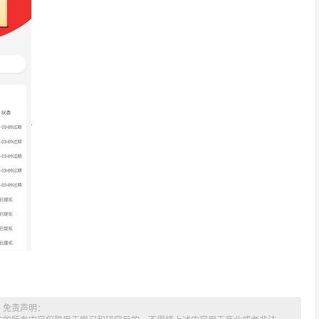
免责声明：