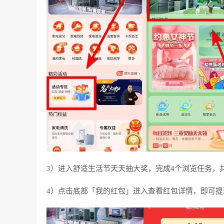
3）进入舒适生活节天天抽大奖，完成4个浏览任务，
4）点击底部「我的红包」进入查看红包详情，即可