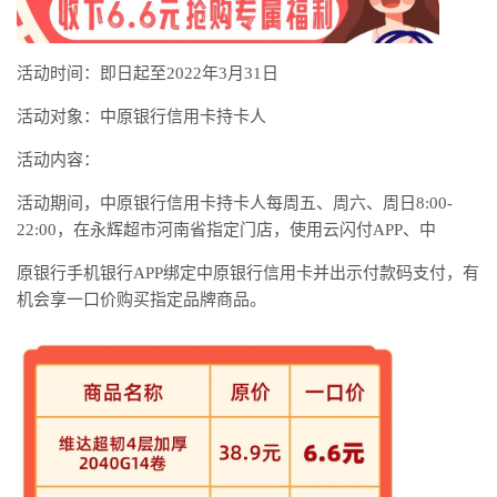
活动时间：即日起至2022年3月31日
活动对象：中原银行信用卡持卡人
活动内容：
活动期间，中原银行信用卡持卡人每周五、周六、周日8:00-
22:00，在永辉超市河南省指定门店，使用云闪付APP、中
原银行手机银行APP绑定中原银行信用卡并出示付款码支付，有
机会享一口价购买指定品牌商品。