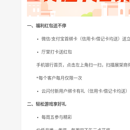
一、福利红包送不停
微信/支付宝首绑卡（信用卡/借记卡均送）送立
厅堂打卡送红包
手机银行首页，点击左上角扫一扫，扫描展架商得
*每个客户每月仅限一次
云闪付新用户绑卡有礼（信用卡/借记卡均送）
二、轻松游戏享好礼
每周五参与精彩