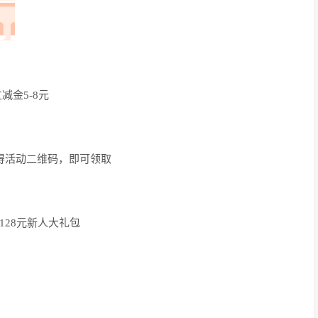
减金5-8元
活动二维码，即可领取
128元新人大礼包