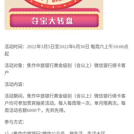
活动时间：2022年3月5日至2022年6月30日 每周六上午10:00点
起
活动对象：焦作中旅银行黄金级别（含以上）微信银行绑卡客
户
活动内容：
活动期间，焦作中旅银行黄金级别（含以上）微信银行绑卡客
户均可参加贵宾抽奖活动。每人每周限一次，单月限两次。每
周活动名额6000个，先到先得。
参与方式：
1）“焦作中旅银行”微信公众号—旅生活—生活大厅