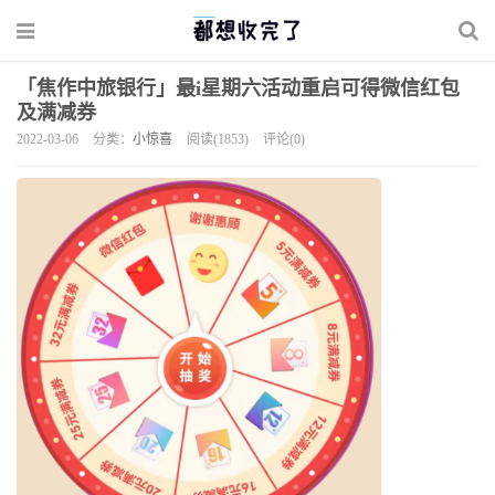
「焦作中旅银行」最i星期六活动重启可得微信红包
及满减券
2022-03-06
分类：
小惊喜
阅读(1853)
评论(0)