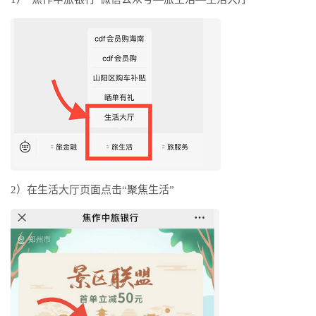
2）在生活大厅页面点击“聚焦生活”