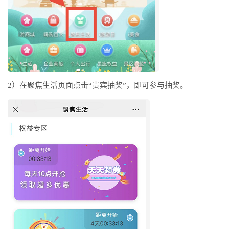
2）在聚焦生活页面点击“贵宾抽奖”，即可参与抽奖。