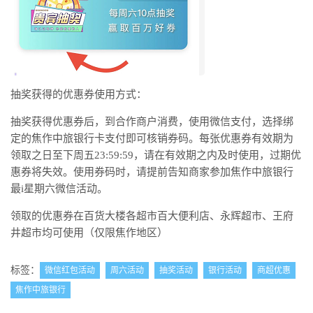
抽奖获得的优惠券使用方式：
抽奖获得优惠券后，到合作商户消费，使用微信支付，选择绑
定的焦作中旅银行卡支付即可核销券码。每张优惠券有效期为
领取之日至下周五23:59:59，请在有效期之内及时使用，过期优
惠券将失效。使用券码时，请提前告知商家参加焦作中旅银行
最i星期六微信活动。
领取的优惠券在百货大楼各超市百大便利店、永辉超市、王府
井超市均可使用（仅限焦作地区）
标签：
微信红包活动
周六活动
抽奖活动
银行活动
商超优惠
焦作中旅银行