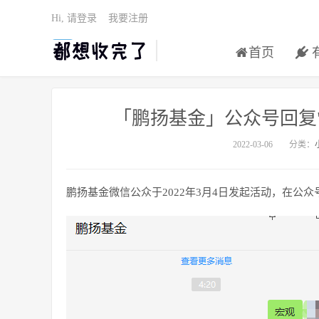
Hi, 请登录
我要注册
首页
「鹏扬基金」公众号回复"
2022-03-06
分类：
鹏扬基金微信公众于2022年3月4日发起活动，在公众