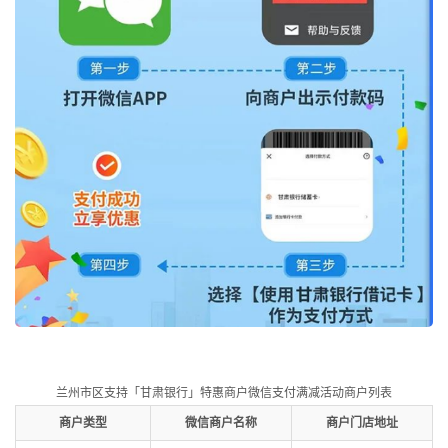
兰州市区支持「甘肃银行」特惠商户微信支付满减活动商户列表
商户类型
微信商户名称
商户门店地址