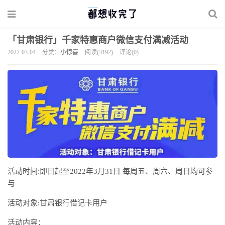
「甘肃银行」千家特惠商户微信支付满减活动
2022-03-04
分类：
小惊喜
阅读(3192)
评论(0)
活动时间:即日起至2022年3月31日 每周五、周六、周日均可参
与
活动对象:甘肃银行借记卡用户
活动内容：