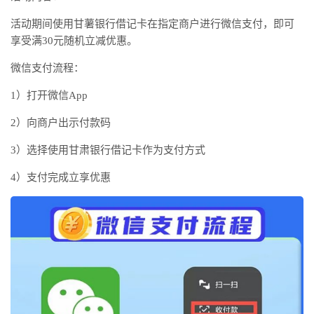
活动期间使用甘薯银行借记卡在指定商户进行微信支付，即可
享受满30元随机立减优惠。
微信支付流程：
1）打开微信App
2）向商户出示付款码
3）选择使用甘肃银行借记卡作为支付方式
4）支付完成立享优惠