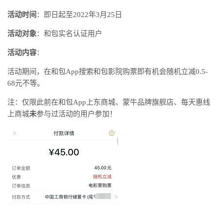
活动时间
：即日起至2022年3月25日
活动对象
：和包实名认证用户
活动内容
：
活动期间，在和包App搜索和包影院购票即有机会随机立减0.5-
68元不等。
注：仅限此前在和包App上东商城、蒙牛品牌旗舰店、每天惠线
上商城
未
参与过活动的用户参加！