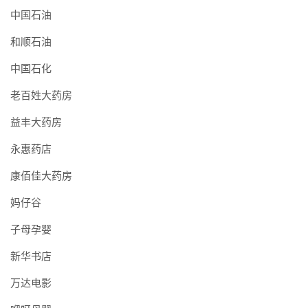
中国石油
和顺石油
中国石化
老百姓大药房
益丰大药房
永惠药店
康佰佳大药房
妈仔谷
子母孕婴
新华书店
万达电影