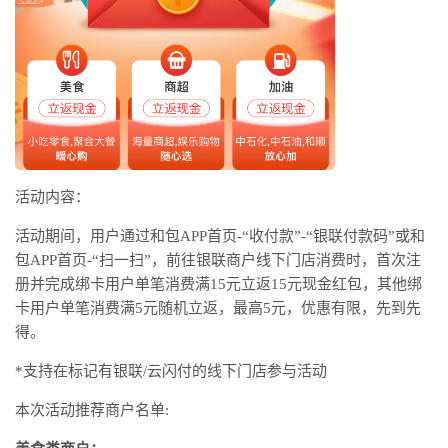
活动内容：
活动期间，用户通过和包APP首页-“收付款”-“银联付款码”或和
包APP首页-“扫一扫”，前往银联商户线下门店消费时，首次注
册并完成绑卡用户单笔消费满15元立返15元现金红包，其他绑
卡用户单笔消费满5元随机立返，最高5元，优惠有限，先到先
得。
*支持在标记有银联/云闪付的线下门店参与活动
本次活动推荐商户名单: