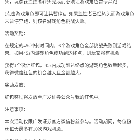
头，玩家在监控者转头完成前必须让游戏角色暂停奔跑
(点击游戏角色即可让其暂停)。如果监控者已经转头而游戏角色
未暂停奔跑，则该名游戏角色挑战失败。
活动奖励：
在规定的45s冲刺时间内，6个游戏角色全部挑战失败则游戏结
束。如果45s内游戏角色成功到达终点，则玩家将有机会
获得1个微信红包。45s内成功到达终点的游戏角色数量越多，
获得微信红包的机会越大且金额越大。
奖励发放：
红包奖励将发放至广发证券公众号我的红包中。
注意事项：
本次活动仅限广发证券官方微信粉丝参与。活动期间，每位粉
丝每天最多有10次游戏机会。