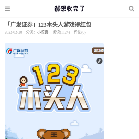
「广发证券」123木头人游戏得红包
2022-02-28
分类：
小惊喜
阅读(1124)
评论(0)