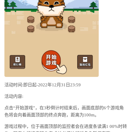
活动时间:即日起-2022年12月31日23:59
活动内容:
点击“开始游戏”，在3秒倒计时结束后，画面底部的6个游戏角
色将会向着画面顶部的终点奔跑，距离为100m。
游戏过程中，位于画面顶部的监控者会在进度条读满1 00%时转