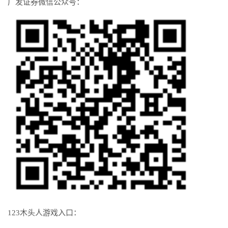
广发证券微信公众号：
123木头人游戏入口：