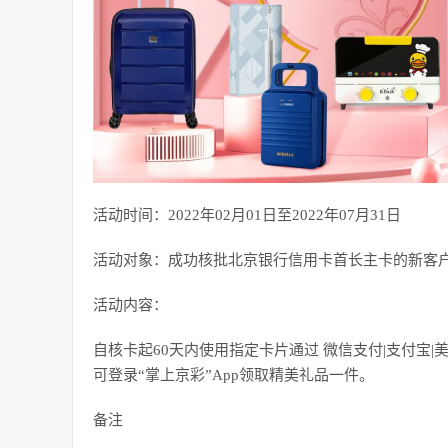
活动时间：2022年02月01日至2022年07月31日
活动对象：成功核批北京银行信用卡首长主卡的新客
活动内容：
自核卡起60天内使用指定卡片通过 微信支付|支付宝|
可登录“掌上京彩”App领取精美礼品一件。
备注