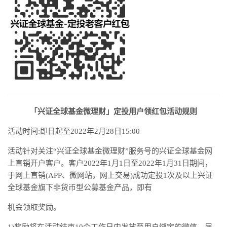
「兴证全球基金微理财」定投用户领红包活动规则
活动时间:即日起至2022年2月28日15:00
活动针对关注“兴证全球基金微理财”服务号的兴证全球基金网
上直销开户客户。客户2022年1月1日至2022年1月31日期间，
于网上直销(APP、微网站，网上交易)成功定投1次及以上兴证
全球基金旗下非货币型公募基金产品，即有
机会领取奖励。