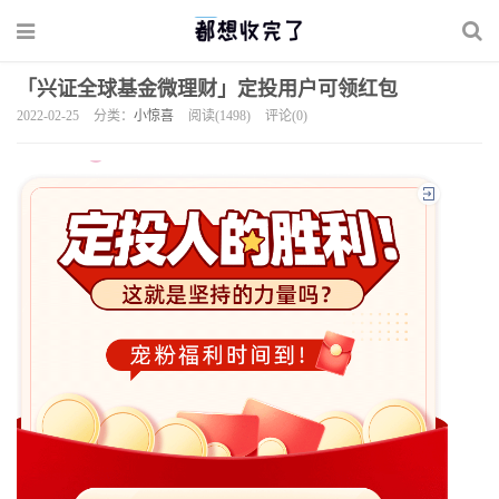
「兴证全球基金微理财」定投用户可领红包
2022-02-25
分类：
小惊喜
阅读(1498)
评论(0)