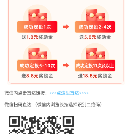
微信内点击直达链接：
>>>点这里直达<<<<
微信扫码直达:（微信内浏览长按选择识别二维码）