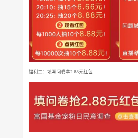
福利二：填写问卷拿2.88元红包