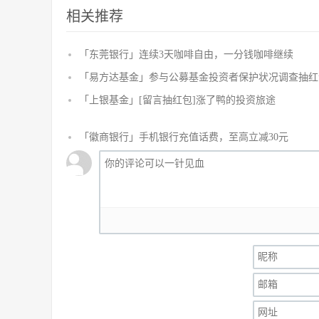
相关推荐
「东莞银行」连续3天咖啡自由，一分钱咖啡继续
「易方达基金」参与公募基金投资者保护状况调查抽红
「上银基金」[留言抽红包]​涨了鸭的投资旅途
「徽商银行」手机银行充值话费，至高立减30元