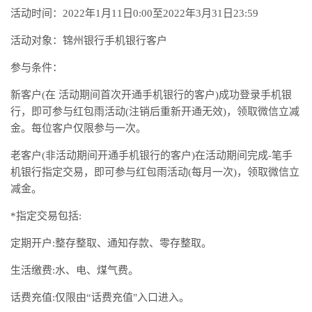
活动时间：2022年1月11日0:00至2022年3月31日23:59
活动对象：锦州银行手机银行客户
参与条件：
新客户(在 活动期间首次开通手机银行的客户)成功登录手机银
行，即可参与红包雨活动(注销后重新开通无效)，领取微信立减
金。每位客户仅限参与一次。
老客户(非活动期间开通手机银行的客户)在活动期间完成-笔手
机银行指定交易，即可参与红包雨活动(每月一次)，领取微信立
减金。
*指定交易包括:
定期开户:整存整取、通知存款、零存整取。
生活缴费:水、电、煤气费。
话费充值:仅限由“话费充值"入口进入。