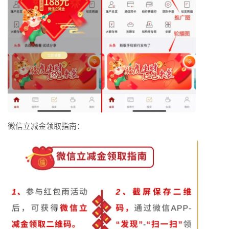
微信立减金领取指南：