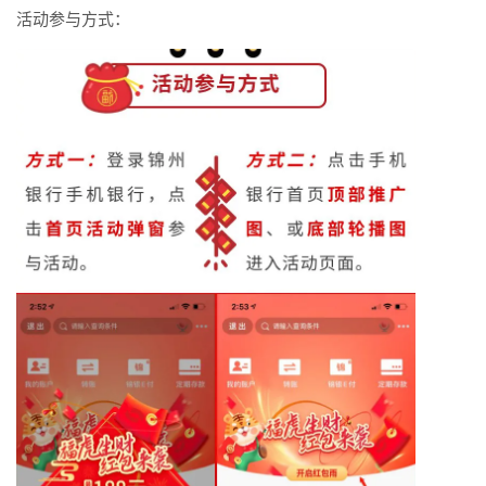
活动参与方式：