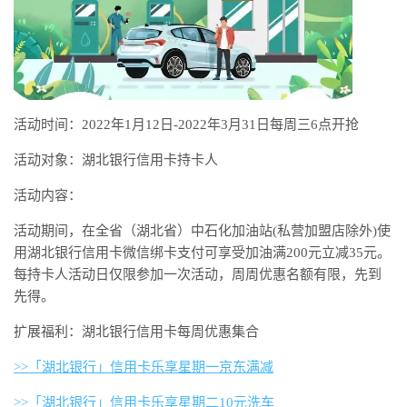
活动时间：2022年1月12日-2022年3月31日每周三6点开抢
活动对象：湖北银行信用卡持卡人
活动内容：
活动期间，在全省（湖北省）中石化加油站(私营加盟店除外)使
用湖北银行信用卡微信绑卡支付可享受加油满200元立减35元。
每持卡人活动日仅限参加一次活动，周周优惠名额有限，先到
先得。
扩展福利：湖北银行信用卡每周优惠集合
>>「湖北银行」信用卡乐享星期一京东满减
>>「湖北银行」信用卡乐享星期二10元洗车