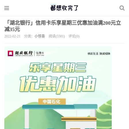
「湖北银行」信用卡乐享星期三优惠加油满200元立
减35元
2022-02-21
分类：
小惊喜
阅读(5581)
评论(0)