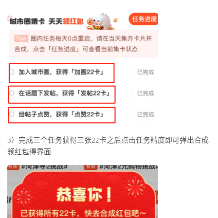
3）完成三个任务获得三张22卡之后点击任务精度即可弹出合成
领红包得界面