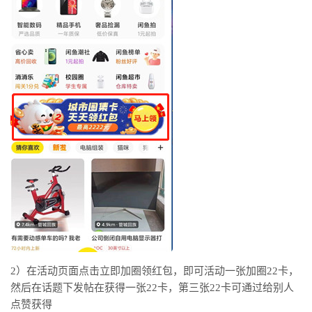
2）在活动页面点击立即加圈领红包，即可活动一张加圈22卡，
然后在话题下发帖在获得一张22卡，第三张22卡可通过给别人
点赞获得