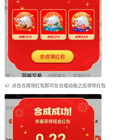
4）点击合成领红包即可在合成动画之后领导红包