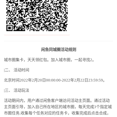
闲鱼同城圈活动规则
城市圈集卡，天天领红包。加入城市圈，一起寻找2。
|二、 活动时间
北京时间2022年2月20日00:00:00-2022年2月22日23:59:59。
|三、 活动玩法
活动期间内，用户通过闲鱼客户端访问活动主页面。通过活动
主页面引导，加入自己所在地区的城市圈，每天完成3个指定城
市圈任务,收集每个任务对应的任务卡，收集完成后点击合成，