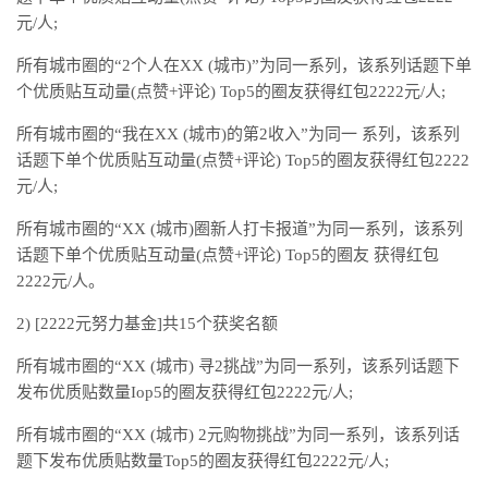
元/人;
所有城市圈的“2个人在XX (城市)”为同一系列，该系列话题下单
个优质贴互动量(点赞+评论) Top5的圈友获得红包2222元/人;
所有城市圈的“我在XX (城市)的第2收入”为同一 系列，该系列
话题下单个优质贴互动量(点赞+评论) Top5的圈友获得红包2222
元/人;
所有城市圈的“XX (城市)圈新人打卡报道”为同一系列，该系列
话题下单个优质贴互动量(点赞+评论) Top5的圈友 获得红包
2222元/人。
2) [2222元努力基金]共15个获奖名额
所有城市圈的“XX (城市) 寻2挑战”为同一系列，该系列话题下
发布优质贴数量Iop5的圈友获得红包2222元/人;
所有城市圈的“XX (城市) 2元购物挑战”为同一系列，该系列话
题下发布优质贴数量Top5的圈友获得红包2222元/人;