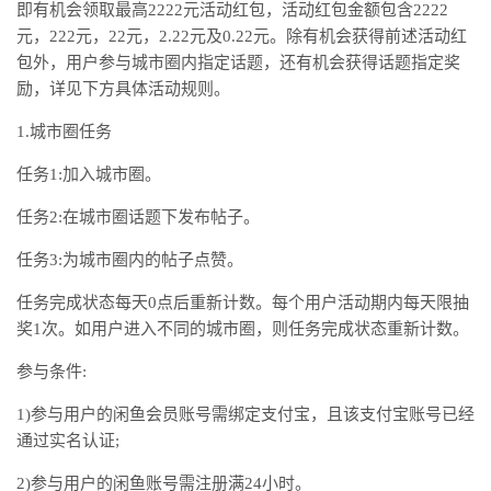
即有机会领取最高2222元活动红包，活动红包金额包含2222
元，222元，22元，2.22元及0.22元。除有机会获得前述活动红
包外，用户参与城市圈内指定话题，还有机会获得话题指定奖
励，详见下方具体活动规则。
1.城市圈任务
任务1:加入城市圈。
任务2:在城市圈话题下发布帖子。
任务3:为城市圈内的帖子点赞。
任务完成状态每天0点后重新计数。每个用户活动期内每天限抽
奖1次。如用户进入不同的城市圈，则任务完成状态重新计数。
参与条件:
1)参与用户的闲鱼会员账号需绑定支付宝，且该支付宝账号已经
通过实名认证;
2)参与用户的闲鱼账号需注册满24小时。