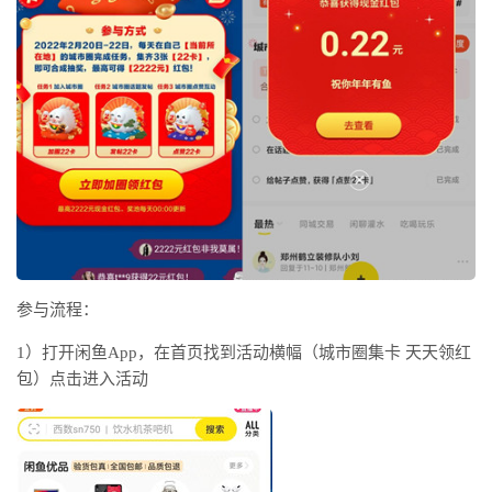
参与流程：
1）打开闲鱼App，在首页找到活动横幅（城市圈集卡 天天领红
包）点击进入活动