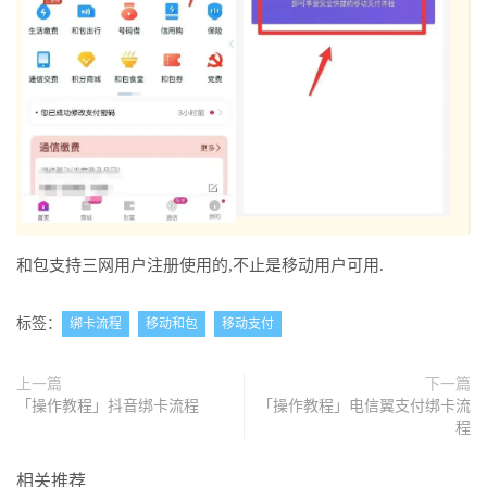
和包支持三网用户注册使用的,不止是移动用户可用.
标签：
绑卡流程
移动和包
移动支付
上一篇
下一篇
「操作教程」抖音绑卡流程
「操作教程」电信翼支付绑卡流
程
相关推荐