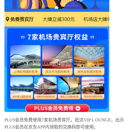
PLUS会员免费使用7家机场贵宾厅。抵达VIP L OUNGE，出示
PLUS会员在京东APP内领取的兑换码即可使用。