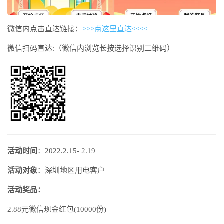
微信内点击直达链接：
>>>点这里直达<<<<
微信扫码直达:（微信内浏览长按选择识别二维码）
活动时间
：2022.2.15- 2.19
活动对象
：深圳地区用电客户
活动奖品：
2.88元微信现金红包(10000份)