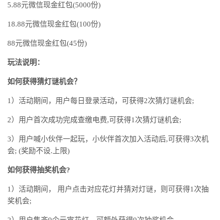
5.88元微信现金红包(5000份)
18.88元微信现金红包(100份)
88元微信现金红包(45份)
玩法说明：
如何获得猜灯谜机会？
1）活动期间，用户每日登录活动，可获得2次猜灯谜机会;
2）用户首次成功完成查缴电费,可获得1次猜灯谜机会;
3）用户喊小伙伴一起玩，小伙伴首次加入活动后,可获得3次机
会; (奖励不设.上限)
如何获得抽奖机会?
1）活动期间， 用户点击对应花灯并猜对灯谜，则可获得1次抽
奖机会;