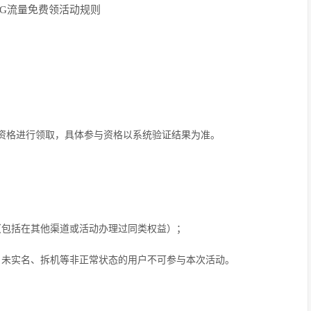
0G流量免费领活动规则
资格进行领取，具体参与资格以系统验证结果为准。
（包括在其他渠道或活动办理过同类权益）；
、未实名、拆机等非正常状态的用户不可参与本次活动。