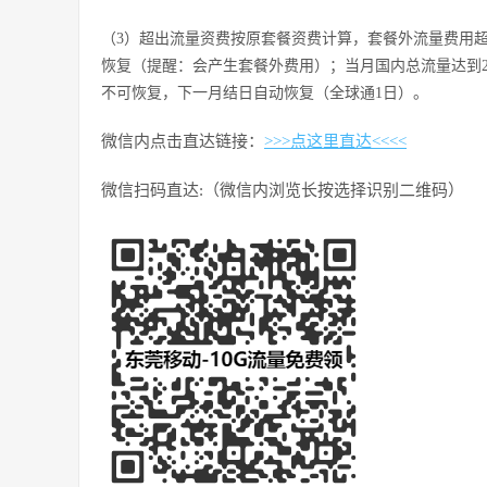
（3）超出流量资费按原套餐资费计算，套餐外流量费用超过
恢复（提醒：会产生套餐外费用）；当月国内总流量达到2
不可恢复，下一月结日自动恢复（全球通1日）。
微信内点击直达链接：
>>>点这里直达<<<<
微信扫码直达:（微信内浏览长按选择识别二维码）