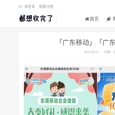
Hi, 请登录
我要注册
首页
「广东移动」「广东
2022-02-13
分类：