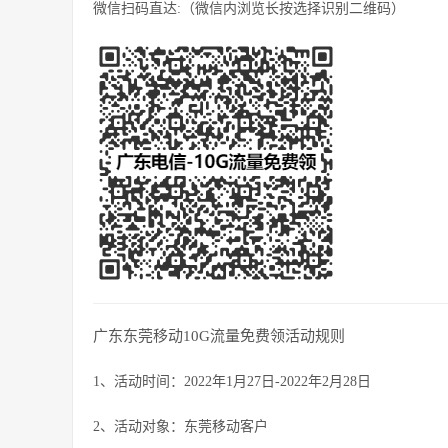
微信扫码直达:（微信内浏览长按选择识别二维码）
广东东莞移动10G流量免费领活动规则
1、活动时间：2022年1月27日-2022年2月28日
2、活动对象：东莞移动客户