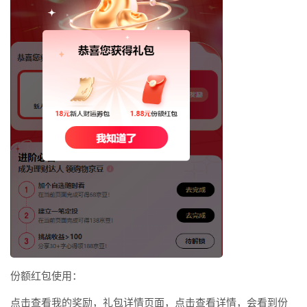
份额红包使用：
点击查看我的奖励，礼包详情页面，点击查看详情，会看到份