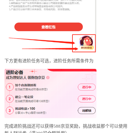
下方更有进阶任务可选，进阶任务所需条件为
完成进阶挑战还可以获得588京豆奖励，挑战收益那个可以使用