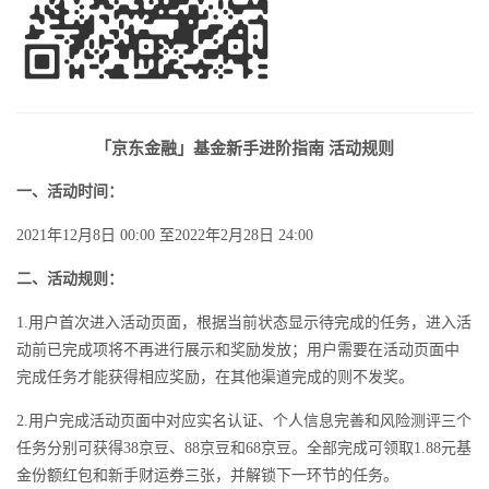
「京东金融」基金新手进阶指南 活动规则
一、
活动时间：
2021年12月8日 00:00 至2022年2月28日 24:00
二、活动规则：
1.用户首次进入活动页面，根据当前状态显示待完成的任务，进入活
动前已完成项将不再进行展示和奖励发放；用户需要在活动页面中
完成任务才能获得相应奖励，在其他渠道完成的则不发奖。
2.用户完成活动页面中对应实名认证、个人信息完善和风险测评三个
任务分别可获得38京豆、88京豆和68京豆。全部完成可领取1.88元基
金份额红包和新手财运券三张，并解锁下一环节的任务。