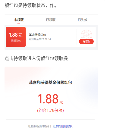
额红包是待领取状态，作。
点击待领取进入份额红包领取操