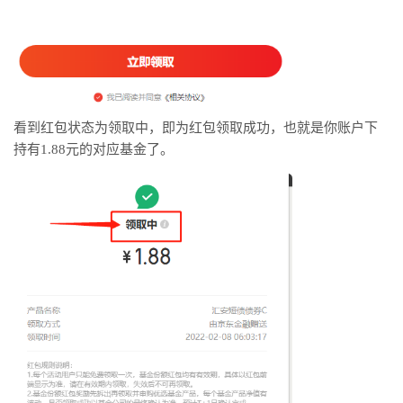
看到红包状态为领取中，即为红包领取成功，也就是你账户下
持有1.88元的对应基金了。