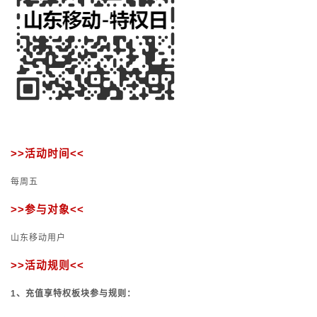
>>
活动时间
<<
每周五
>>
参与对象
<<
山东移动用户
>>
活动规则
<<
1
、充值享特权板块参与规则：