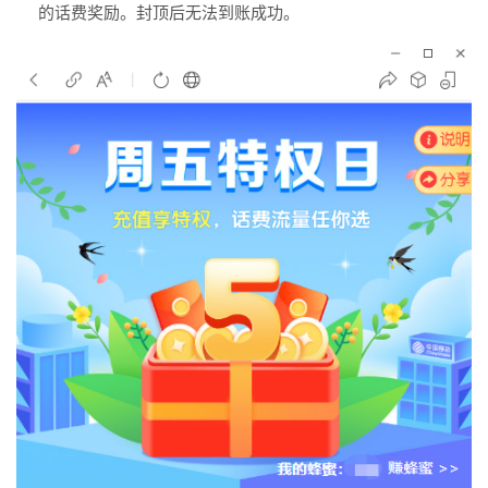
的话费奖励。封顶后无法到账成功。