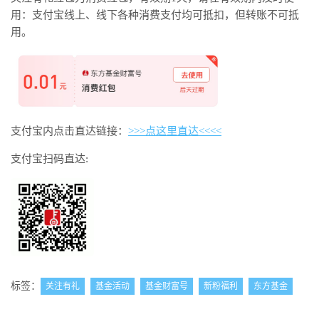
用：支付宝线上、线下各种消费支付均可抵扣，但转账不可抵
用。
支付宝内点击直达链接：
>>>点这里直达<<<<
支付宝扫码直达:
标签：
关注有礼
基金活动
基金财富号
新粉福利
东方基金