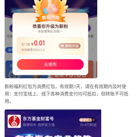
新粉福利红包为消费红包，有效期3天，请在有效期内及时使
用：支付宝线上、线下各种消费支付均可抵扣，但转账不可抵
用。