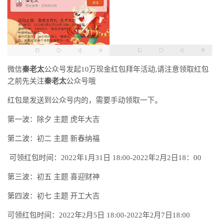
微信
秦老太
公众号发起10万现金红包拜年活动,请注意领取红包
之前先关注
秦老太
公众号哦
红包是发送到公众号内的，需要手动领取一下。
第一波：除夕 主题 虎年大吉
第二波：初二 主题 新春纳福
可领红包时间：2022年1月31日 18:00-2022年2月2日18：00
第三波：初五 主题 喜迎财神
第四波：初七 主题 开工大吉
可领红包时间：2022年2月5日 18:00-2022年2月7日18:00