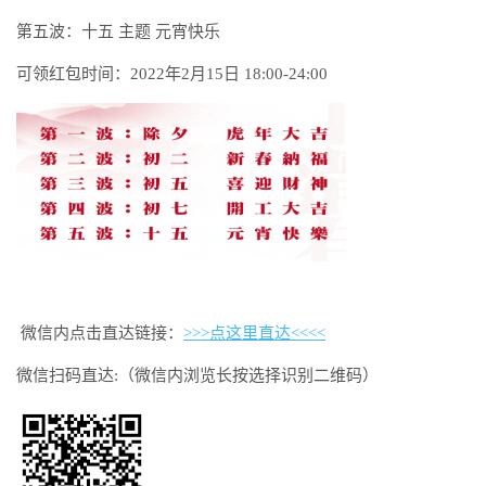
第五波：十五 主题 元宵快乐
可领红包时间：2022年2月15日 18:00-24:00
微信内点击直达链接：
>>>点这里直达<<<<
微信扫码直达:（微信内浏览长按选择识别二维码）