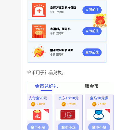
金币用于礼品兑换。