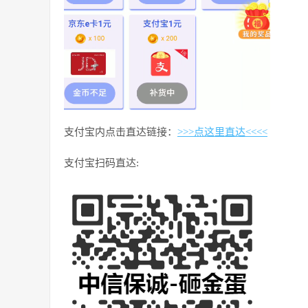
支付宝内点击直达链接：
>>>点这里直达<<<<
支付宝扫码直达: