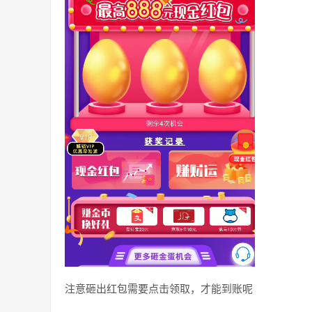
注意砸出红包需要点击领取，才能到账呢