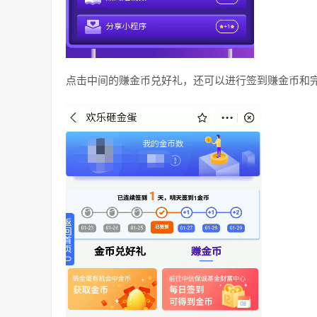
点击中间的赚金币兑好礼，还可以进行签到赚金币和