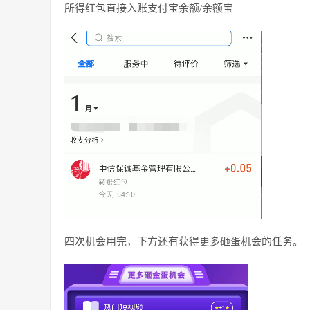
所得红包直接入账支付宝余额/余额宝
四次机会用完，下方还有获得更多砸蛋机会的任务。