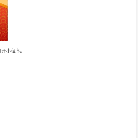
打开小程序。