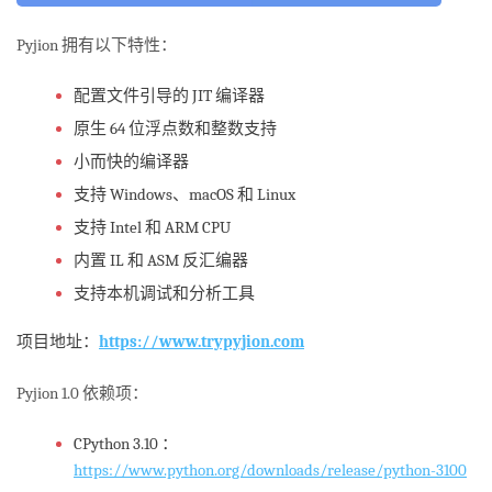
Pyjion 拥有以下特性：
配置文件引导的 JIT 编译器
原生 64 位浮点数和整数支持
小而快的编译器
支持 Windows、macOS 和 Linux
支持 Intel 和 ARM CPU
内置 IL 和 ASM 反汇编器
支持本机调试和分析工具
项目地址：
https://www.trypyjion.com
Pyjion 1.0 依赖项：
CPython 3.10 ：
https://www.python.org/downloads/release/python-3100