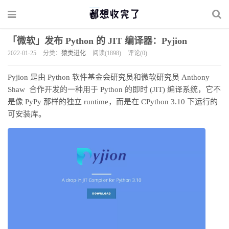
「微软」发布 Python 的 JIT 编译器：Pyjion
2022-01-25
分类：
猿类进化
阅读(1898)
评论(0)
Pyjion 是由 Python 软件基金会研究员和微软研究员 Anthony
Shaw 合作开发的一种用于 Python 的即时 (JIT) 编译系统，它不
是像 PyPy 那样的独立 runtime，而是在 CPython 3.10 下运行的
可安装库。