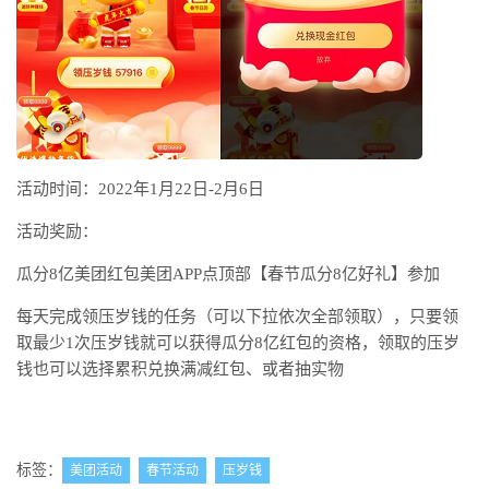
活动时间：2022年1月22日-2月6日
活动奖励：
瓜分8亿美团红包美团APP点顶部【春节瓜分8亿好礼】参加
每天完成领压岁钱的任务（可以下拉依次全部领取），只要领
取最少1次压岁钱就可以获得瓜分8亿红包的资格，领取的压岁
钱也可以选择累积兑换满减红包、或者抽实物
标签：
美团活动
春节活动
压岁钱