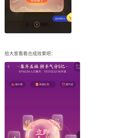
给大家看看合成效果吧：