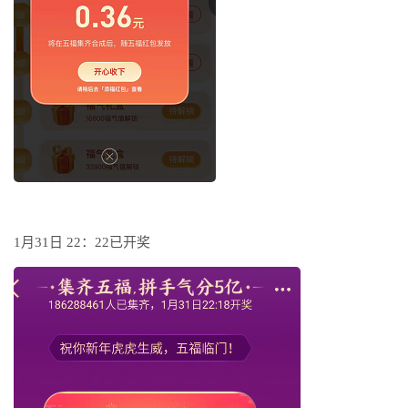
1月31日 22：22已开奖